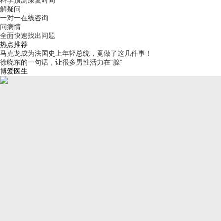
科学预测康复时间
解疑问
一对一在线咨询
问病情
全面快速找出问题
热点推荐
马克龙成为法国史上年轻总统，竟做了这几件事！
徐晓东的一句话，让很多男性活力在“腺”
博爱医生