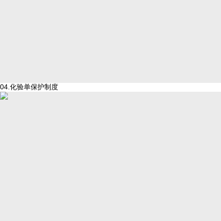
04.化验单保护制度