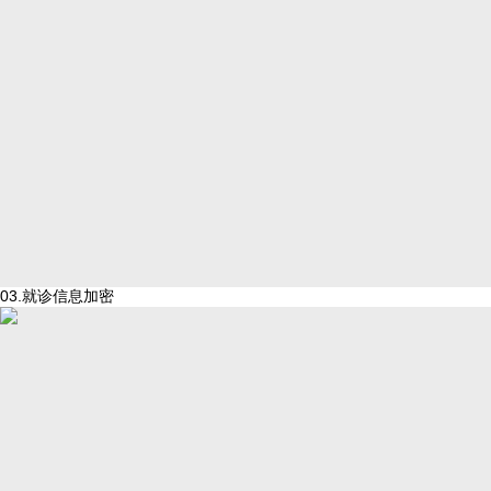
03.就诊信息加密