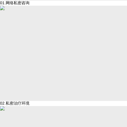
01.网络私密咨询
02.私密治疗环境