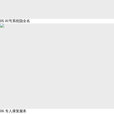
05.叫号系统隐全名
06.专人康复服务