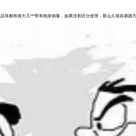
品等都有很大几***带有疱疹病毒，如果没有区分使用，那么久很容易因