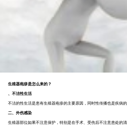
生殖器疱疹是怎么来的？
、不洁性生活
不洁的性生活是患有生殖器疱疹的主要原因，同时性传播也是疾病的主
二、外伤感染
生殖器部位如果不注意保护，特别是在手术、受伤后不注意患处的清洁