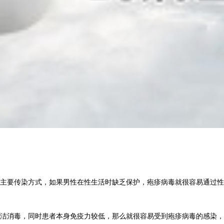
要传染方式，如果男性在性生活时缺乏保护，疱疹病毒就很容易通过性
消毒，同时患者本身免疫力较低，那么就很容易受到疱疹病毒的感染，