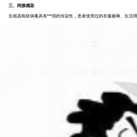
三、间接感染
生殖器疱疹病毒具有***强的传染性，患者使用过的衣服被褥、生活用