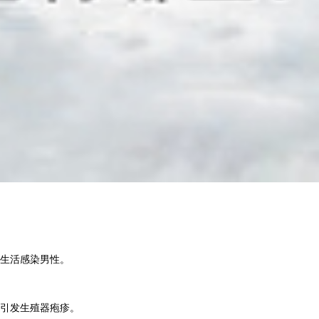
生活感染男性。
引发生殖器疱疹。