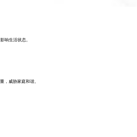
会影响生活状态。
重，威胁家庭和谐。