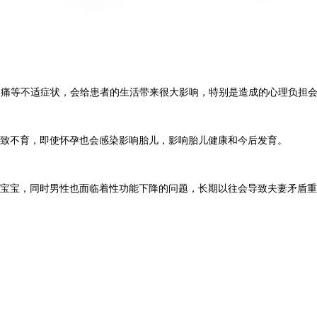
疼痛等不适症状，会给患者的生活带来很大影响，特别是造成的心理负担
致不育，即使怀孕也会感染影响胎儿，影响胎儿健康和今后发育。
宝，同时男性也面临着性功能下降的问题，长期以往会导致夫妻矛盾重