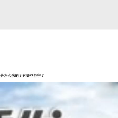
疹是怎么来的？有哪些危害？