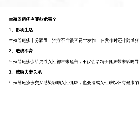
生殖器疱疹有哪些危害？
1、影响生活
生殖器疱疹十分顽固，治疗不当很容易***发作，在发作时还伴随着
2、造成不育
生殖器疱疹会给男性女性都带来危害，不仅会给精子健康带来影响导
3、威胁夫妻关系
生殖器疱疹会交叉感染影响女性健康，也会造成女性难以怀有健康的宝