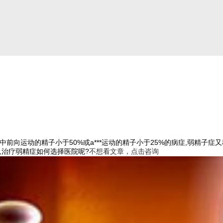
中前向运动的精子小于50%或a***运动的精子小于25%的病症,弱精子
么,治疗弱精症如何选择医院呢?
不想看文章，点击咨询