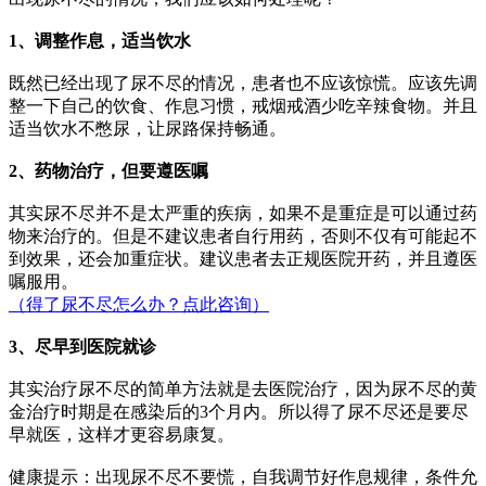
1、调整作息，适当饮水
既然已经出现了尿不尽的情况，患者也不应该惊慌。应该先调
整一下自己的饮食、作息习惯，戒烟戒酒少吃辛辣食物。并且
适当饮水不憋尿，让尿路保持畅通。
2、药物治疗，但要遵医嘱
其实尿不尽并不是太严重的疾病，如果不是重症是可以通过药
物来治疗的。但是不建议患者自行用药，否则不仅有可能起不
到效果，还会加重症状。建议患者去正规医院开药，并且遵医
嘱服用。
（得了尿不尽怎么办？点此咨询）
3、尽早到医院就诊
其实治疗尿不尽的简单方法就是去医院治疗，因为尿不尽的黄
金治疗时期是在感染后的3个月内。所以得了尿不尽还是要尽
早就医，这样才更容易康复。
健康提示：
出现尿不尽不要慌，自我调节好作息规律，条件允