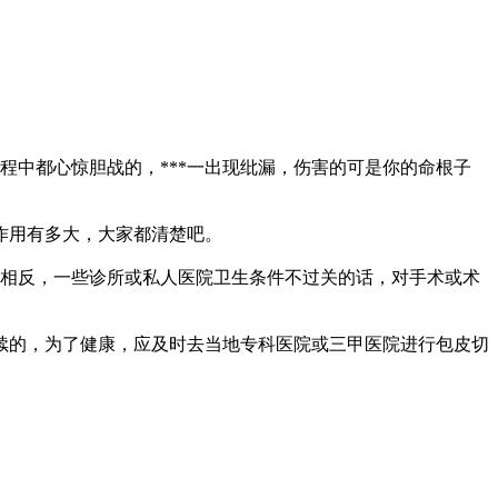
程中都心惊胆战的，***一出现纰漏，伤害的可是你的命根子
作用有多大，大家都清楚吧。
相反，一些诊所或私人医院卫生条件不过关的话，对手术或术
续的，为了健康，应及时去当地专科医院或三甲医院进行包皮切