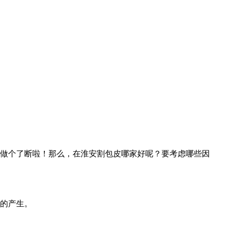
做个了断啦！那么，在淮安割包皮哪家好呢？要考虑哪些因
的产生。