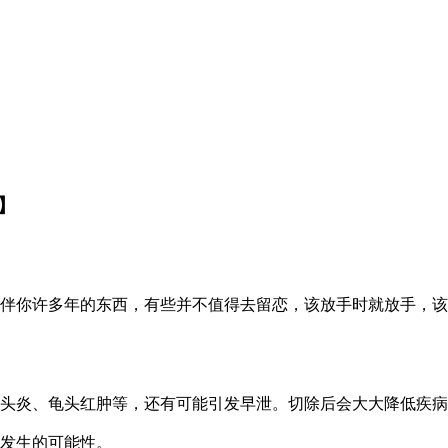
】
伴你许多年的东西，有些并不值得去留恋，该放手时就放手，该
头炎、龟头红肿等，还有可能引发早泄。切除后会大大降低疾病
发生的可能性。