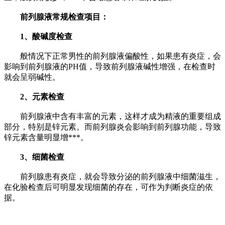
前列腺液常规检查项目：
1、酸碱度检查
般情况下正常男性的前列腺液偏酸性，如果患有炎症，会
影响到前列腺液的PH值，导致前列腺液碱性增强，在检查时
就会呈弱碱性。
2、元素检查
前列腺液中含有丰富的元素，这样才成为精液的重要组成
部分，特别是锌元素。而前列腺炎会影响到前列腺功能，导致
锌元素含量明显增***。
3、细菌检查
前列腺患有炎症，就会导致分泌的前列腺液中细菌滋生，
在化验检查后可明显发现细菌的存在，可作为判断炎症的依
据。