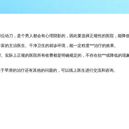
动刀，是个男人都会有心理阴影的，因此要选择正规性的医院，能降低治疗
丰富的主治医生、干净卫生的就诊环境，能一定程度***治疗的效果。
理。实际上正规的医院所有收费都是明确规定的，不存在抬***或降低的
关于早泄的治疗还有其他的问题的，可以线上医生进行交流和咨询。