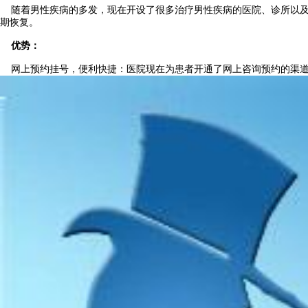
随着男性疾病的多发，现在开设了很多治疗男性疾病的医院、诊所以及私
期恢复。
优势：
网上预约挂号，便利快捷：医院现在为患者开通了网上咨询预约的渠道，