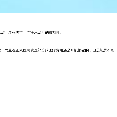
过程的***，***手术治疗的成功性。
现象，而且在正规医院就医部分的医疗费用还是可以报销的，但是切忌不能