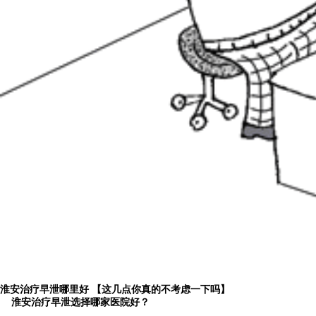
淮安治疗早泄哪里好 【这几点你真的不考虑一下吗】
淮安治疗早泄选择哪家医院好？