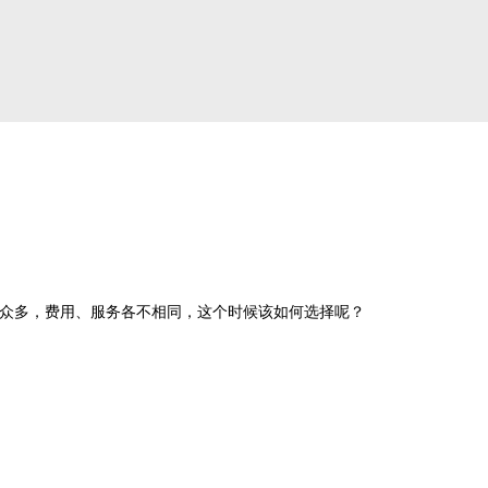
院众多，费用、服务各不相同，这个时候该如何选择呢？